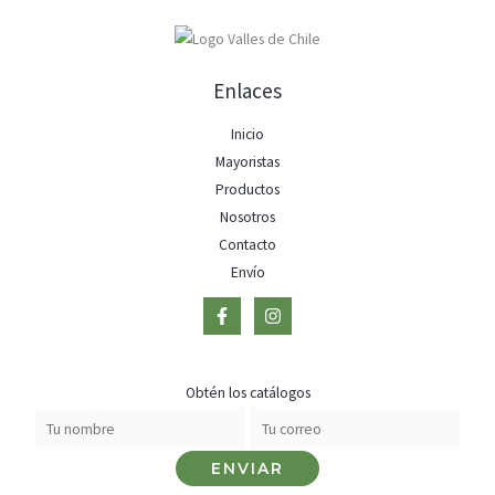
Enlaces
Inicio
Mayoristas
Productos
Nosotros
Contacto
Envío
Obtén los catálogos
ENVIAR