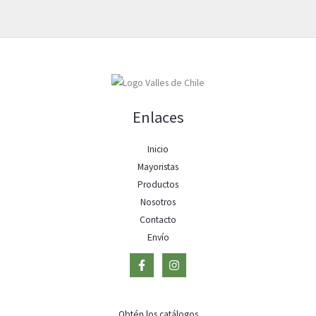
Enlaces
Inicio
Mayoristas
Productos
Nosotros
Contacto
Envío
Obtén los catálogos