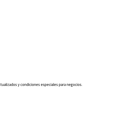
tualizados y condiciones especiales para negocios.