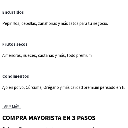
Encurtidos
Pepinillos, cebollas, zanahorias y más listos para tu negocio.
Frutos secos
Almendras, nueces, castañas y más, todo premium.
Condimentos
Ajo en polvo, Cúrcuma, Orégano y más calidad premium pensado en ti.
-VER MÁS-
COMPRA MAYORISTA EN 3 PASOS