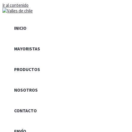
Ir al contenido
INICIO
MAYORISTAS
PRODUCTOS
NOSOTROS
CONTACTO
ENVÍO