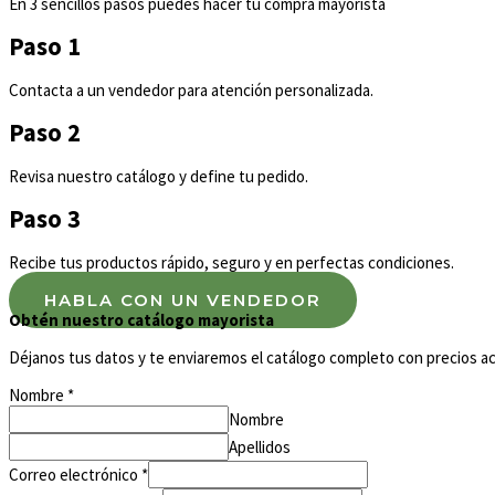
En 3 sencillos pasos puedes hacer tu compra mayorista
Paso 1
Contacta a un vendedor para atención personalizada.
Paso 2
Revisa nuestro catálogo y define tu pedido.
Paso 3
Recibe tus productos rápido, seguro y en perfectas condiciones.
HABLA CON UN VENDEDOR
Obtén nuestro catálogo mayorista
Déjanos tus datos y te enviaremos el catálogo completo con precios ac
Nombre
*
Nombre
Apellidos
Correo electrónico
*