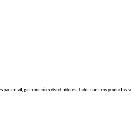
s para retail, gastronomía o distribuidores. Todos nuestros productos 