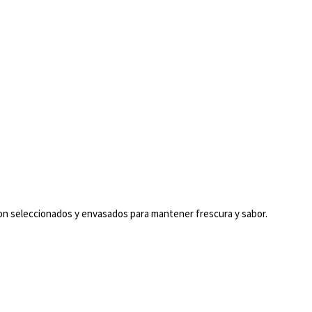
son seleccionados y envasados para mantener frescura y sabor.