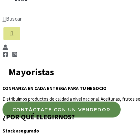
Buscar
Mayoristas
CONFIANZA EN CADA ENTREGA PARA TU NEGOCIO
Distribuimos productos de calidad a nivel nacional. Aceitunas, frutos 
CONTÁCTATE CON UN VENDEDOR
¿POR QUÉ ELEGIRNOS?
Stock asegurado