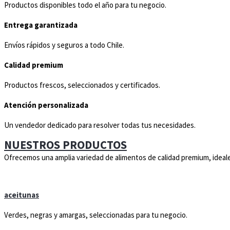
Productos disponibles todo el año para tu negocio.
Entrega garantizada
Envíos rápidos y seguros a todo Chile.
Calidad premium
Productos frescos, seleccionados y certificados.
Atención personalizada
Un vendedor dedicado para resolver todas tus necesidades.
NUESTROS PRODUCTOS
Ofrecemos una amplia variedad de alimentos de calidad premium, ideale
aceitunas
Verdes, negras y amargas, seleccionadas para tu negocio.