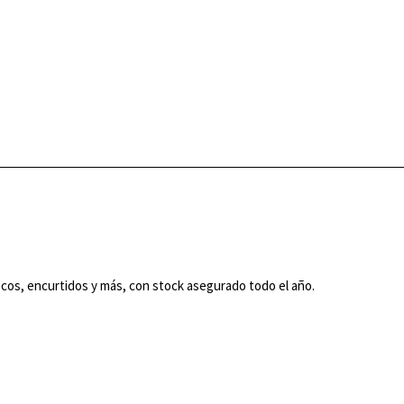
secos, encurtidos y más, con stock asegurado todo el año.