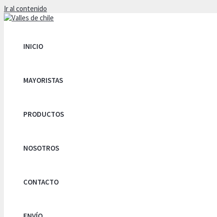
Ir al contenido
INICIO
MAYORISTAS
PRODUCTOS
NOSOTROS
CONTACTO
ENVÍO