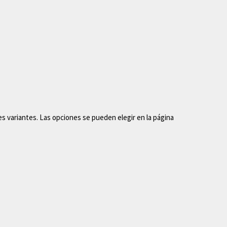
s variantes. Las opciones se pueden elegir en la página