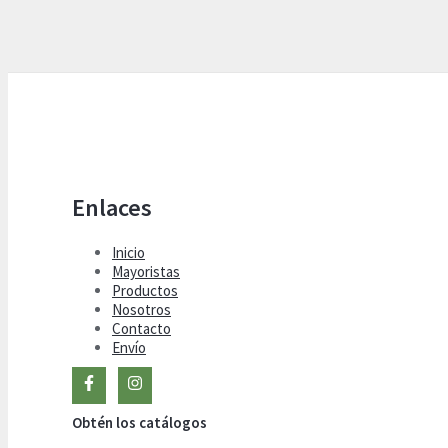
Enlaces
Inicio
Mayoristas
Productos
Nosotros
Contacto
Envío
Obtén los catálogos