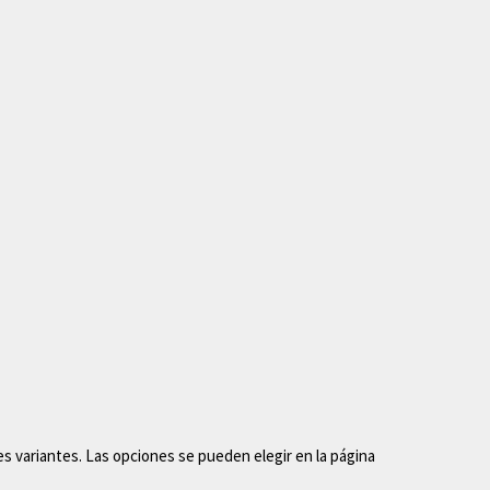
s variantes. Las opciones se pueden elegir en la página