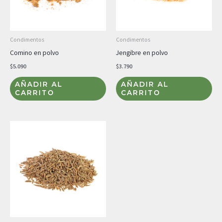
Condimentos
Condimentos
Comino en polvo
Jengibre en polvo
$
5.090
$
3.790
AÑADIR AL
AÑADIR AL
CARRITO
CARRITO