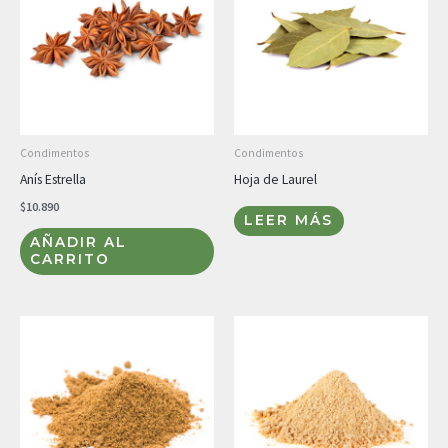
Condimentos
Condimentos
Anís Estrella
Hoja de Laurel
$
10.890
LEER MÁS
AÑADIR AL
CARRITO