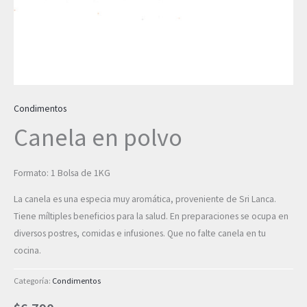
Condimentos
Canela en polvo
Formato: 1 Bolsa de 1KG
La canela es una especia muy aromática, proveniente de Sri Lanca.
Tiene míltiples beneficios para la salud. En preparaciones se ocupa en
diversos postres, comidas e infusiones. Que no falte canela en tu
cocina.
Categoría:
Condimentos