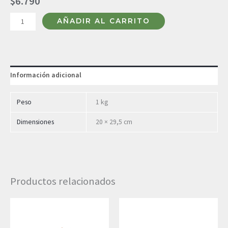
$
6.790
AÑADIR AL CARRITO
Información adicional
Peso
1 kg
Dimensiones
20 × 29,5 cm
Productos relacionados