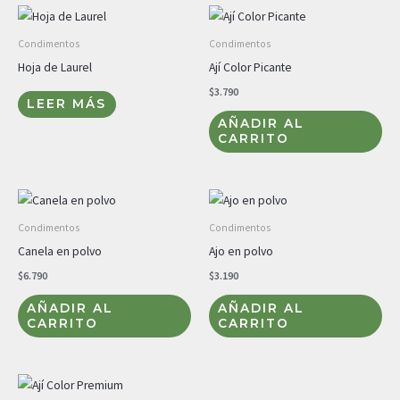
Condimentos
Condimentos
Hoja de Laurel
Ají Color Picante
$
3.790
LEER MÁS
AÑADIR AL
CARRITO
Condimentos
Condimentos
Canela en polvo
Ajo en polvo
$
6.790
$
3.190
AÑADIR AL
AÑADIR AL
CARRITO
CARRITO