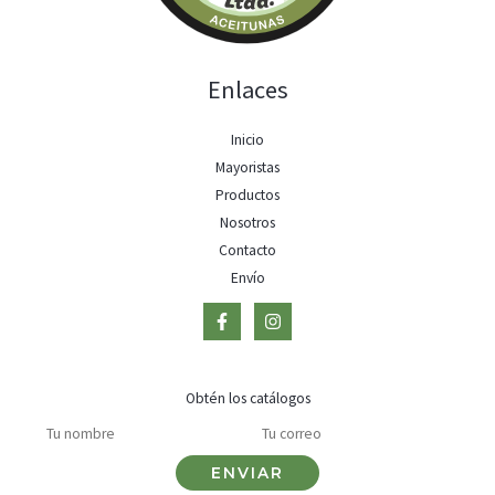
Enlaces
Inicio
Mayoristas
Productos
Nosotros
Contacto
Envío
Obtén los catálogos
ENVIAR