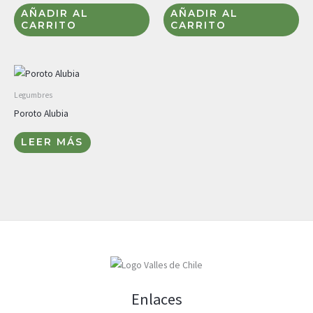
AÑADIR AL
AÑADIR AL
CARRITO
CARRITO
Legumbres
Poroto Alubia
LEER MÁS
Enlaces