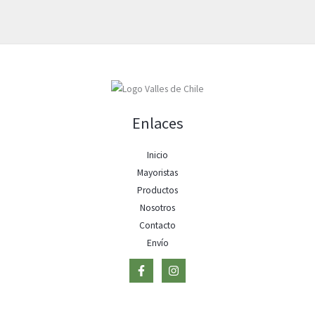
Enlaces
Inicio
Mayoristas
Productos
Nosotros
Contacto
Envío