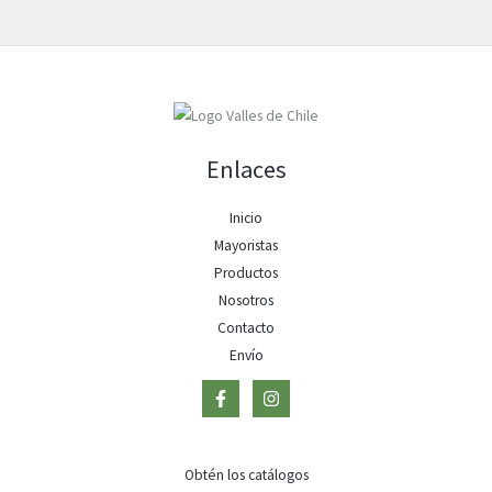
Enlaces
Inicio
Mayoristas
Productos
Nosotros
Contacto
Envío
Obtén los catálogos