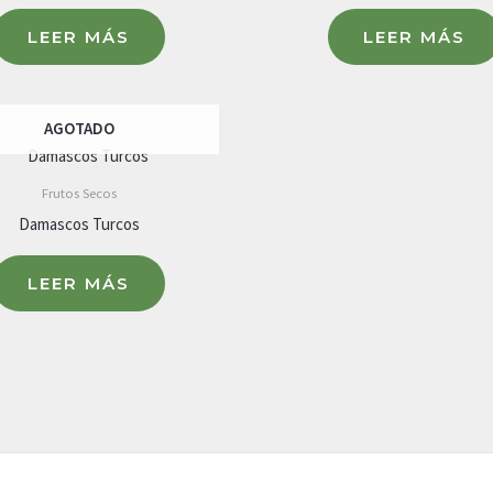
LEER MÁS
LEER MÁS
AGOTADO
Frutos Secos
Damascos Turcos
LEER MÁS