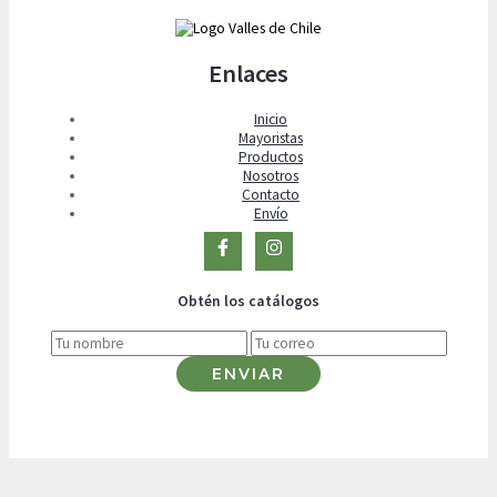
Enlaces
Inicio
Mayoristas
Productos
Nosotros
Contacto
Envío
Obtén los catálogos
ENVIAR