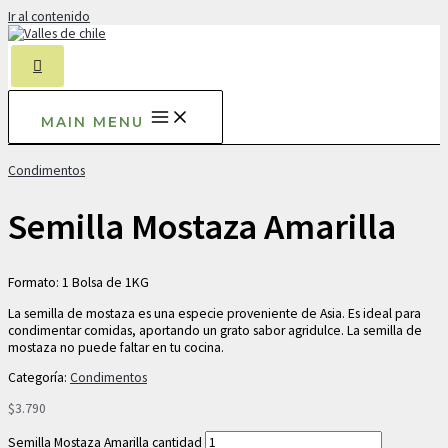
Ir al contenido
MAIN MENU
Condimentos
Semilla Mostaza Amarilla
Formato: 1 Bolsa de 1KG
La semilla de mostaza es una especie proveniente de Asia. Es ideal para
condimentar comidas, aportando un grato sabor agridulce. La semilla de
mostaza no puede faltar en tu cocina.
Categoría:
Condimentos
$
3.790
Semilla Mostaza Amarilla cantidad